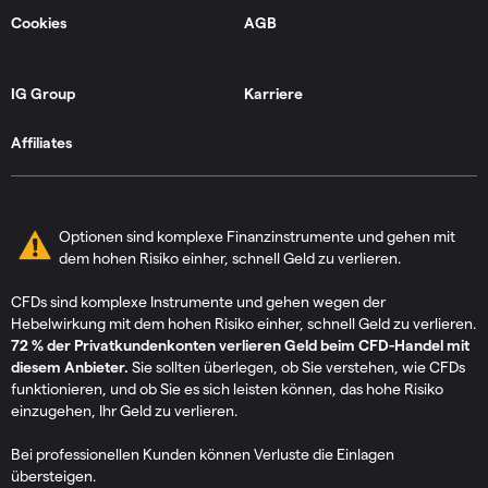
Cookies
AGB
IG Group
Karriere
Affiliates
Optionen sind komplexe Finanzinstrumente und gehen mit
dem hohen Risiko einher, schnell Geld zu verlieren.
CFDs sind komplexe Instrumente und gehen wegen der
Hebelwirkung mit dem hohen Risiko einher, schnell Geld zu verlieren.
72 % der Privatkundenkonten verlieren Geld beim CFD-Handel mit
diesem Anbieter.
Sie sollten überlegen, ob Sie verstehen, wie CFDs
funktionieren, und ob Sie es sich leisten können, das hohe Risiko
einzugehen, Ihr Geld zu verlieren.
Bei professionellen Kunden können Verluste die Einlagen
übersteigen.