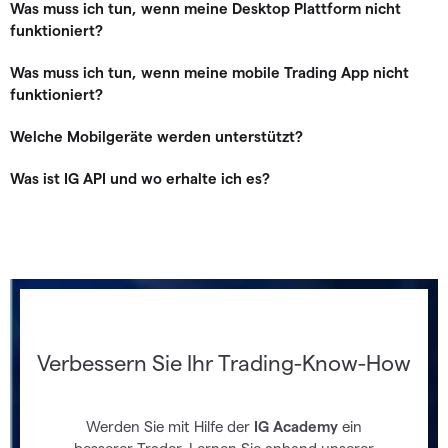
Was muss ich tun, wenn meine Desktop Plattform nicht
funktioniert?
Was muss ich tun, wenn meine mobile Trading App nicht
funktioniert?
Welche Mobilgeräte werden unterstützt?
Was ist IG API und wo erhalte ich es?
Verbessern Sie Ihr Trading-Know-How
Werden Sie mit Hilfe der
IG Academy
ein