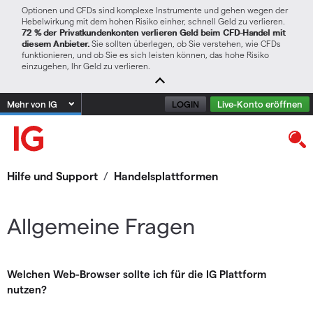
Optionen und CFDs sind komplexe Instrumente und gehen wegen der
Hebelwirkung mit dem hohen Risiko einher, schnell Geld zu verlieren.
72 % der Privatkundenkonten verlieren Geld beim CFD-Handel mit
diesem Anbieter.
Sie sollten überlegen, ob Sie verstehen, wie CFDs
funktionieren, und ob Sie es sich leisten können, das hohe Risiko
einzugehen, Ihr Geld zu verlieren.
Mehr von IG
LOGIN
Live-Konto eröffnen
Hilfe und Support
/
Handelsplattformen
Allgemeine Fragen
Welchen Web-Browser sollte ich für die IG Plattform
nutzen?