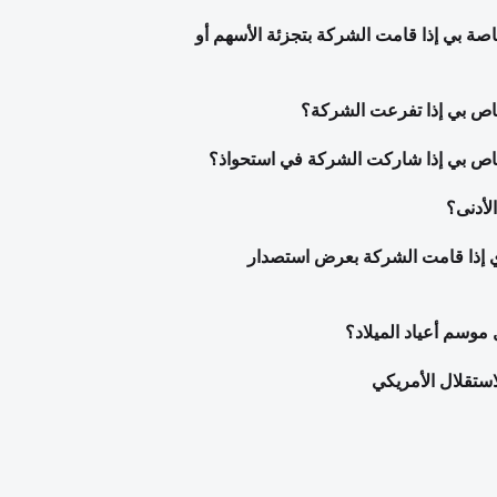
صة بي إذا قامت الشركة بتجزئة الأسهم أو
خاص بي إذا تفرعت الشركة؟
خاص بي إذا شاركت الشركة في استحواذ؟
لأدنى؟
ي إذا قامت الشركة بعرض استصدار
 موسم أعياد الميلاد؟
استقلال الأمريكي