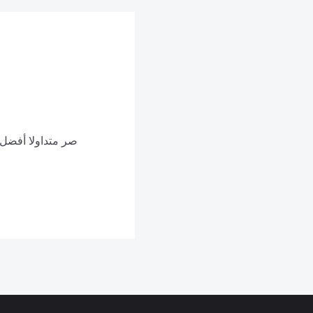
صر متداولا أفضل