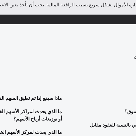
 الأموال بشكل سريع بسبب الرافعة المالية. يجب أن تأخذ بعين الاعتبا
ت
ماذا سيقع إذا تم تعليق السهم الذ
سوق؟
ما الذي يحدث لمراكز الأسهم ال
أو توزيعات أرباح الأسهم؟
ي بالنسبة للعقود مقابل
ما الذي يحدث لمركز الأسهم الخ