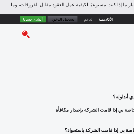
ر ما إذا كنت مستوعبًا لكيفية عمل العقود مقابل الفروقات، وما
الأكاديمية
الدعم
تسجيل الدخول
أنشئ حسابا
ي أتداوله؟
خاصة بي إذا قامت الشركة بإصدار مكافأة
اصة بي إذا قامت الشركة باستحواذ؟