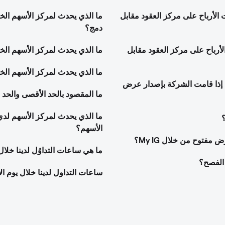
 الأرباح على مركز العقود مقابل
ما الذي يحدث لمركز الأسهم الخا
دمج؟
لأرباح على مركز العقود مقابل
ما الذي يحدث لمركز الأسهم ال
ما الذي يحدث لمركز الأسهم ال
 إذا قامت الشركة بإصدار عرض
ما المقصود بالحد الأقصى والحد ا
ما الذي يحدث لمركز الأسهم لد
؟
الأسهم؟
فتوح من خلال My IG؟
ما هي ساعات التداوُل لدينا خلال
ساعات التداول لدينا خلال يوم ال