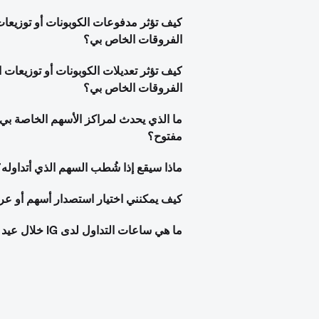
كيف تؤثر مدفوعات الكوبونات أو توزيعات
الفروقات الخاص بي؟
كيف تؤثر تعديلات الكوبونات أو توزيعات ا
الفروقات الخاص بي؟
ما الذي يحدث لمراكز الأسهم الخاصة بي
مفتوح؟
ماذا سيقع إذا شُطب السهم الذي أتداوله
كيف يمكنني اختيار استصدار أسهم أو عرض م
ما هي ساعات التداول لدى IG خلال عيد الفصح؟