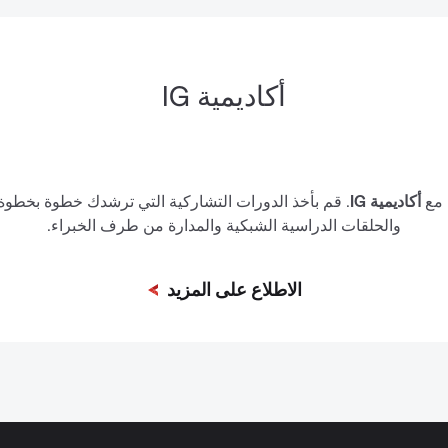
أكاديمية
IG
 مع
أكاديمية
IG
.
قم بأخذ الدورات التشاركية التي ترشدك خطوة بخطوة
والحلقات الدراسية الشبكية والمدارة من طرف الخبراء.
الاطلاع على المزيد