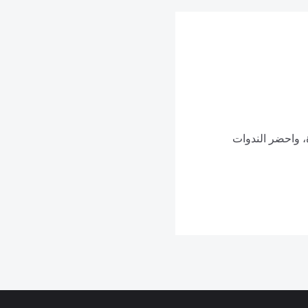
، واحضر الندوات